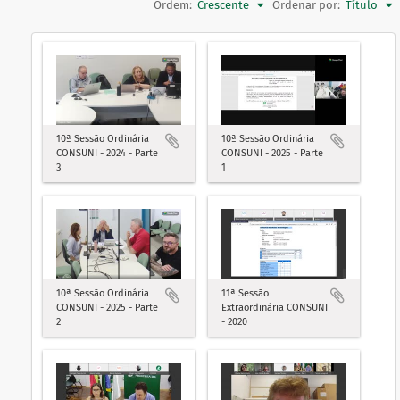
Ordem:
Crescente
Ordenar por:
Título
10ª Sessão Ordinária
10ª Sessão Ordinária
CONSUNI - 2024 - Parte
CONSUNI - 2025 - Parte
3
1
10ª Sessão Ordinária
11ª Sessão
CONSUNI - 2025 - Parte
Extraordinária CONSUNI
2
- 2020