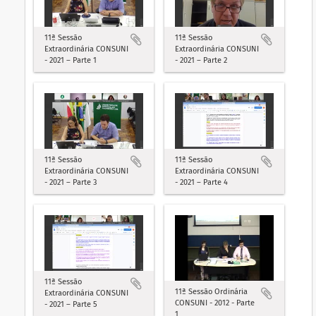
11ª Sessão
11ª Sessão
Extraordinária CONSUNI
Extraordinária CONSUNI
- 2021 – Parte 1
- 2021 – Parte 2
11ª Sessão
11ª Sessão
Extraordinária CONSUNI
Extraordinária CONSUNI
- 2021 – Parte 3
- 2021 – Parte 4
11ª Sessão
11ª Sessão Ordinária
Extraordinária CONSUNI
CONSUNI - 2012 - Parte
- 2021 – Parte 5
1