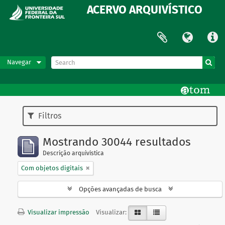
ACERVO ARQUIVÍSTICO
Navegar
Filtros
Mostrando 30044 resultados
Descrição arquivística
Com objetos digitais
Opções avançadas de busca
Visualizar impressão
Visualizar: